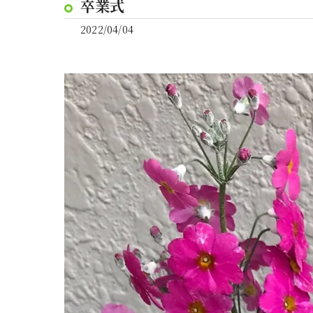
卒業式
2022/04/04