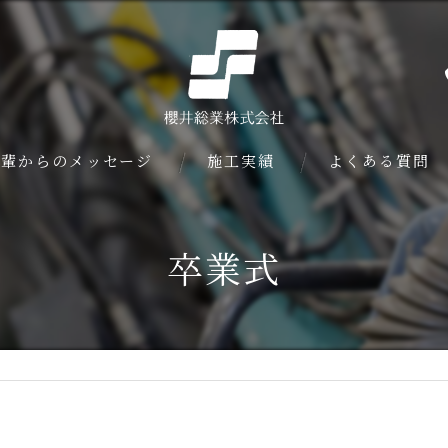
先輩からのメッセージ
施工実績
よくある質問
卒業式