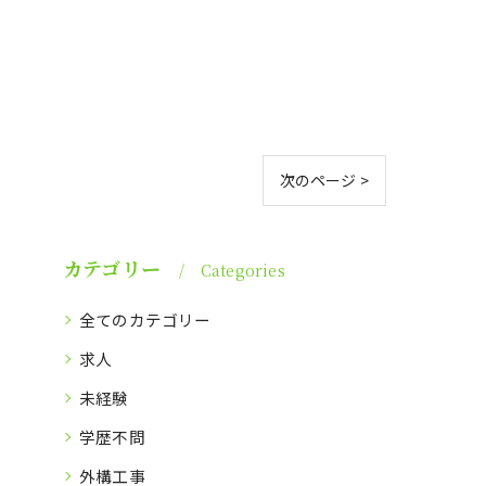
次のページ >
カテゴリー
Categories
全てのカテゴリー
求人
未経験
学歴不問
外構工事