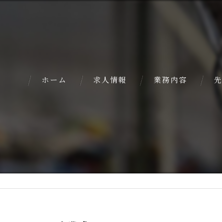
ホーム
求人情報
業務内容