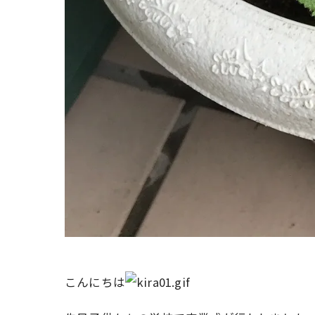
こんにちは