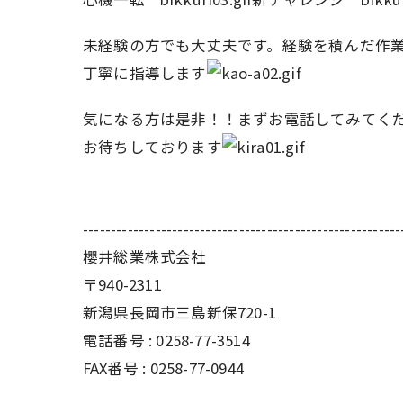
未経験の方でも大丈夫です。経験を積んだ作
丁寧に指導します
気になる方は是非！！まずお電話してみてく
お待ちしております
---------------------------------------------------------
櫻井総業株式会社
〒940-2311
新潟県長岡市三島新保720-1
電話番号 : 0258-77-3514
FAX番号 : 0258-77-0944