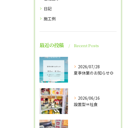
日記
施工例
最近の投稿
Recent Posts
2026/07/28
夏季休業のお知らせ🌻
2026/06/16
設置型🍴社食