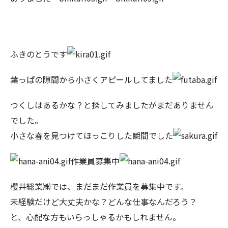
ふきのとうです
葉っぱの隙間から小さくアピールしてました
つくしはあるかな？と探してみましたがまだありません
でした。
小さな春を見つけてほっこりした瞬間でした
作業員募集中
櫻井総業㈱では、まだまだ作業員を募集中です。
未経験だけど大丈夫かな？どんな仕事なんだろう？
と、心配な方もいらっしゃるかもしれません。