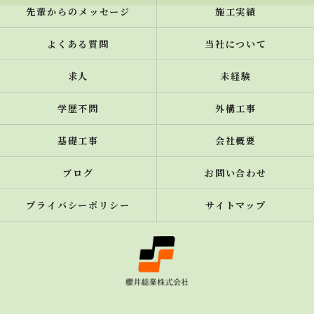
先輩からのメッセージ
施工実績
よくある質問
当社について
求人
未経験
学歴不問
外構工事
基礎工事
会社概要
ブログ
お問い合わせ
プライバシーポリシー
サイトマップ