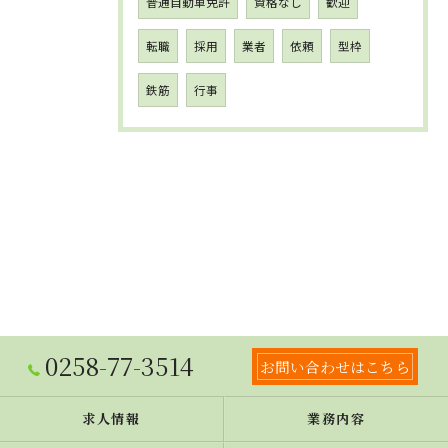
普通自動車免許
資格なし
歓迎
転職
採用
業者
依頼
型枠
鉄筋
行事
0258-77-3514
お問い合わせはこちら
求人情報
業務内容