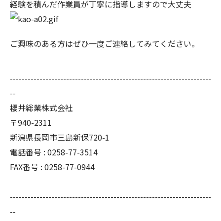
経験を積んだ作業員が丁寧に指導しますので大丈夫
ご興味のある方はぜひ一度ご連絡してみてください。
--------------------------------------------------------------------
--
櫻井総業株式会社
〒940-2311
新潟県長岡市三島新保720-1
電話番号 : 0258-77-3514
FAX番号 : 0258-77-0944
--------------------------------------------------------------------
--