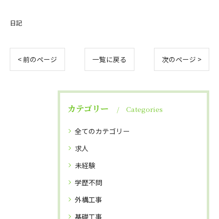
日記
< 前のページ
一覧に戻る
次のページ >
カテゴリー
Categories
全てのカテゴリー
求人
未経験
学歴不問
外構工事
基礎工事