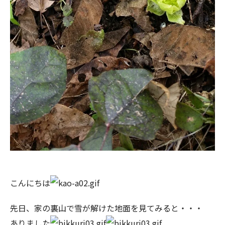
こんにちは
先日、家の裏山で雪が解けた地面を見てみると・・・
ありました