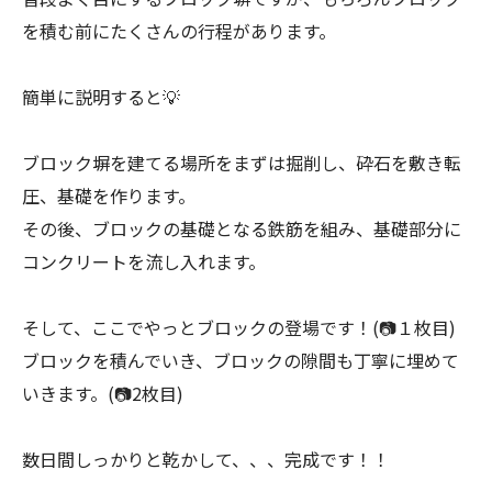
を積む前にたくさんの行程があります。
簡単に説明すると💡
ブロック塀を建てる場所をまずは掘削し、砕石を敷き転
圧、基礎を作ります。
その後、ブロックの基礎となる鉄筋を組み、基礎部分に
コンクリートを流し入れます。
そして、ここでやっとブロックの登場です！(📷１枚目)
ブロックを積んでいき、ブロックの隙間も丁寧に埋めて
いきます。(📷2枚目)
数日間しっかりと乾かして、、、完成です！！