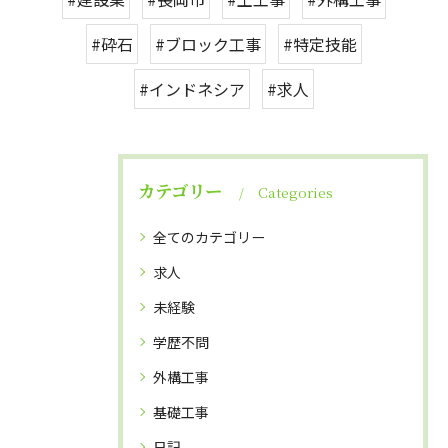
#砕石
#ブロック工事
#特定技能
#インドネシア
#求人
カテゴリー
Categories
全てのカテゴリー
求人
未経験
学歴不問
外構工事
基礎工事
日記