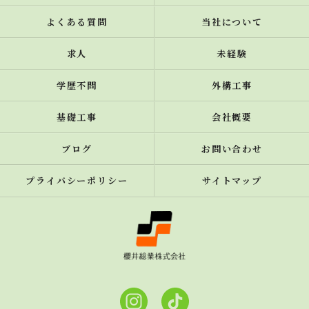
よくある質問
当社について
求人
未経験
学歴不問
外構工事
基礎工事
会社概要
ブログ
お問い合わせ
プライバシーポリシー
サイトマップ