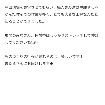
今回現場を見学させてもらい、職人さん達は中腰やしゃ
がんだ体制での作業が多く、とても大変な工程なんだと
知ることができました。
現場のみなさん、休憩中はしっかりストレッチして伸ば
してくださいね🤗✨
ものづくりの行程が見れるのは、楽しいです！
また皆さんにお届けします🍁