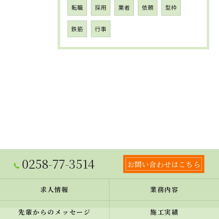
転職
採用
業者
依頼
型枠
鉄筋
行事
0258-77-3514
お問い合わせはこちら
求人情報
業務内容
先輩からのメッセージ
施工実績