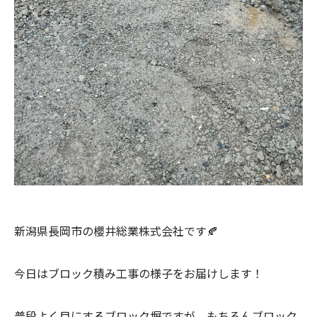
新潟県長岡市の櫻井総業株式会社です🍂
今日はブロック積み工事の様子をお届けします！
普段よく目にするブロック塀ですが、もちろんブロック