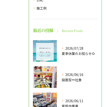
施工例
最近の投稿
Recent Posts
2026/07/28
夏季休業のお知らせ🌻
2026/06/16
設置型🍴社食
2026/06/11
夏用作業着