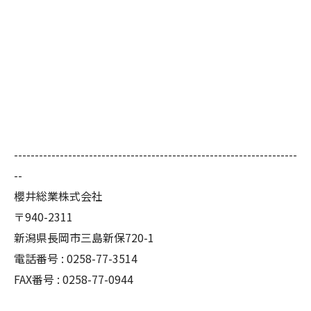
--------------------------------------------------------------------
--
櫻井総業株式会社
〒940-2311
新潟県長岡市三島新保720-1
電話番号 : 0258-77-3514
FAX番号 : 0258-77-0944