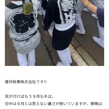
櫻井総業株式会社です!!
気が付けばもう９月も半ば。
日中は９月とは思えない暑さが続いていますが、朝晩は