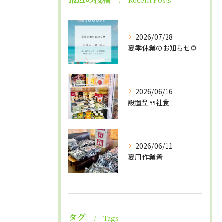
Recent Posts
2026/07/28
夏季休業のお知らせ🌻
2026/06/16
設置型🍴社食
2026/06/11
夏用作業着
タグ
Tags