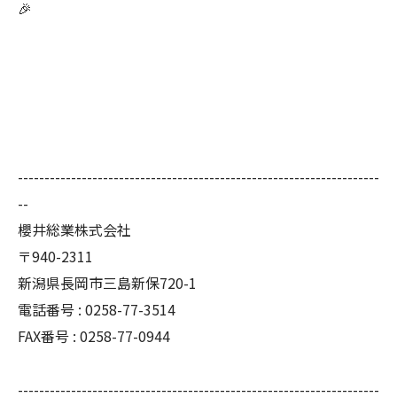
🎉
--------------------------------------------------------------------
--
櫻井総業株式会社
〒940-2311
新潟県長岡市三島新保720-1
電話番号 : 0258-77-3514
FAX番号 : 0258-77-0944
--------------------------------------------------------------------