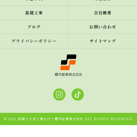
基礎工事
会社概要
ブログ
お問い合わせ
プライバシーポリシー
サイトマップ
© 2026 長岡で土木工事を行う櫻井総業株式会社 ALL RIGHTS RESERVED.