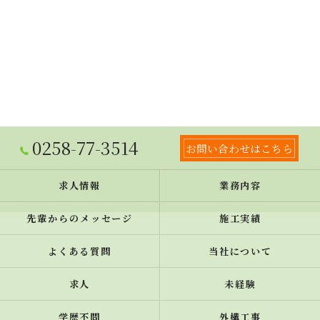
0258-77-3514
お問い合わせはこちら
求人情報
業務内容
先輩からのメッセージ
施工実績
よくある質問
当社について
求人
未経験
学歴不問
外構工事