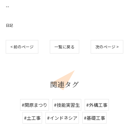
--
日記
< 前のページ
一覧に戻る
次のページ >
関連タグ
#関原まつり
#技能実習生
#外構工事
#土工事
#インドネシア
#基礎工事