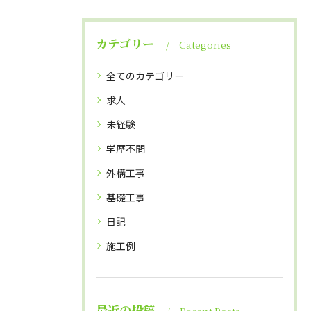
カテゴリー
Categories
全てのカテゴリー
求人
未経験
学歴不問
外構工事
基礎工事
日記
施工例
最近の投稿