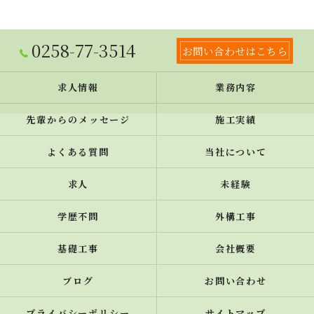
0258-77-3514
お問い合わせはこちら
求人情報
業務内容
先輩からのメッセージ
施工実績
よくある質問
当社について
求人
未経験
学歴不問
外構工事
基礎工事
会社概要
ブログ
お問い合わせ
プライバシーポリシー
サイトマップ