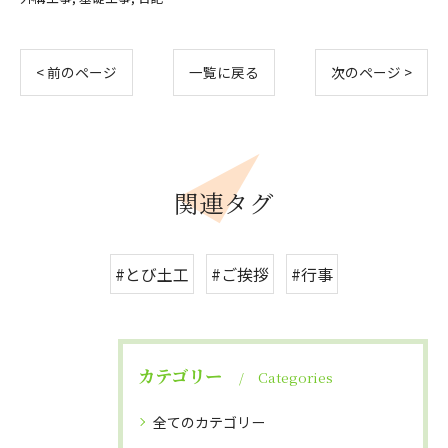
< 前のページ
一覧に戻る
次のページ >
関連タグ
#とび土工
#ご挨拶
#行事
カテゴリー
Categories
全てのカテゴリー