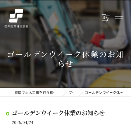
ゴールデンウイーク休業のお知
らせ
長岡で土木工事を行う櫻井総業株式会社
ブログ
ゴールデンウイーク休業のお知らせ
ゴールデンウイーク休業のお知らせ
2025/04/24