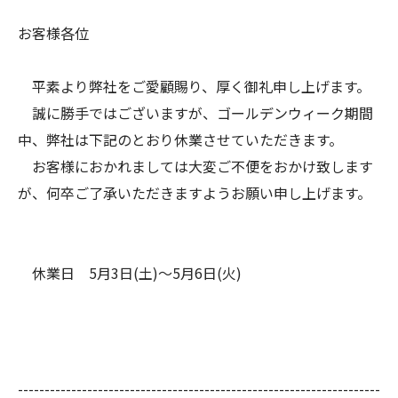
お客様各位
平素より弊社をご愛顧賜り、厚く御礼申し上げます。
誠に勝手ではございますが、ゴールデンウィーク期間
中、弊社は下記のとおり休業させていただきます。
お客様におかれましては大変ご不便をおかけ致します
が、何卒ご了承いただきますようお願い申し上げます。
休業日 5月3日(土)～5月6日(火)
--------------------------------------------------------------------