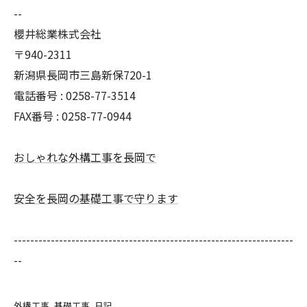
--
櫻井総業株式会社
〒940-2311
新潟県長岡市三島新保720-1
電話番号 : 0258-77-3514
FAX番号 : 0258-77-0944
おしゃれな外構工事を長岡で
安全を長岡の基礎工事で守ります
--------------------------------------------------------------------
--
外構工事
基礎工事
日記