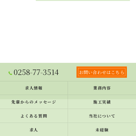
0258-77-3514
お問い合わせはこちら
求人情報
業務内容
先輩からのメッセージ
施工実績
よくある質問
当社について
求人
未経験