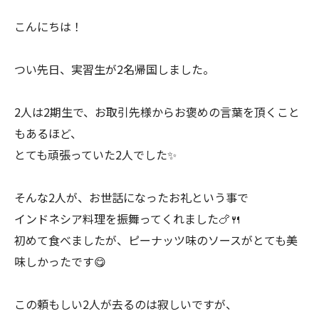
こんにちは！
つい先日、実習生が2名帰国しました。
2人は2期生で、お取引先様からお褒めの言葉を頂くこと
もあるほど、
とても頑張っていた2人でした✨
そんな2人が、お世話になったお礼という事で
インドネシア料理を振舞ってくれました🍗🍴
初めて食べましたが、ピーナッツ味のソースがとても美
味しかったです😋
この頼もしい2人が去るのは寂しいですが、