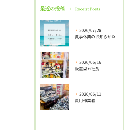
最近の投稿
Recent Posts
2026/07/28
夏季休業のお知らせ🌻
2026/06/16
設置型🍴社食
2026/06/11
夏用作業着