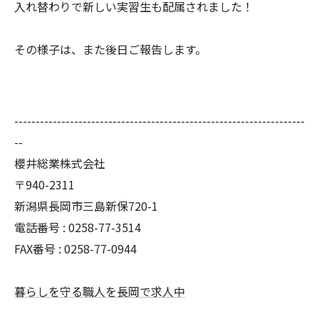
入れ替わりで新しい実習生も配属されました！
その様子は、また後日ご報告します。
--------------------------------------------------------------------
--
櫻井総業株式会社
〒940-2311
新潟県長岡市三島新保720-1
電話番号 : 0258-77-3514
FAX番号 : 0258-77-0944
暮らしを守る職人を長岡で求人中