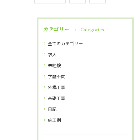
カテゴリー
Categories
全てのカテゴリー
求人
未経験
学歴不問
外構工事
基礎工事
日記
施工例