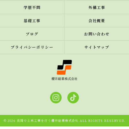
学歴不問
外構工事
基礎工事
会社概要
ブログ
お問い合わせ
プライバシーポリシー
サイトマップ
© 2026 長岡で土木工事を行う櫻井総業株式会社 ALL RIGHTS RESERVED.