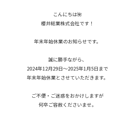
こんにちは🌺
櫻井総業株式会社です！
年末年始休業のお知らせです。
誠に勝手ながら、
2024年12月29日～2025年1月5日まで
年末年始休業とさせていただきます。
ご不便・ご迷惑をおかけしますが
何卒ご容赦くださいませ。