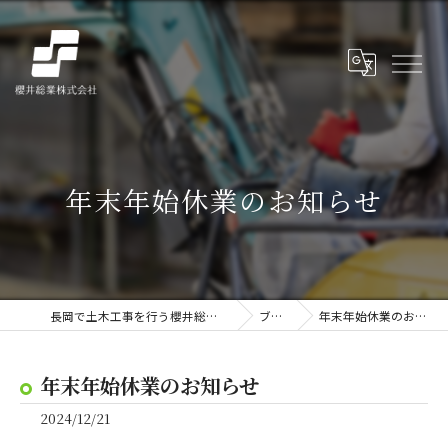
年末年始休業のお知らせ
長岡で土木工事を行う櫻井総業株式会社
ブログ
年末年始休業のお知らせ
年末年始休業のお知らせ
2024/12/21