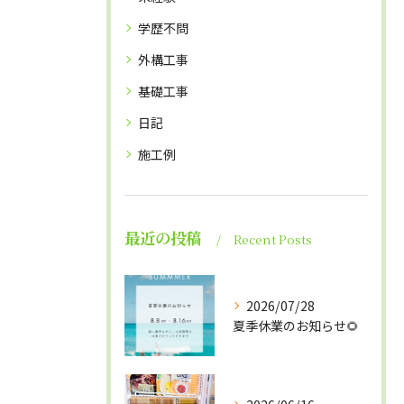
学歴不問
外構工事
基礎工事
日記
施工例
最近の投稿
Recent Posts
2026/07/28
夏季休業のお知らせ🌻