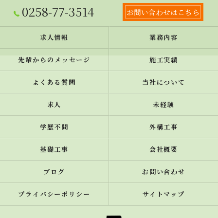
0258-77-3514
お問い合わせはこちら
求人情報
業務内容
先輩からのメッセージ
施工実績
よくある質問
当社について
求人
未経験
学歴不問
外構工事
基礎工事
会社概要
ブログ
お問い合わせ
プライバシーポリシー
サイトマップ