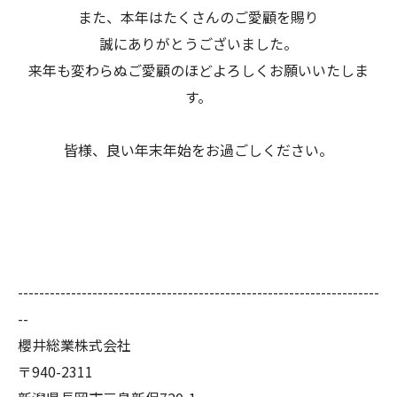
また、本年はたくさんのご愛顧を賜り
誠にありがとうございました。
来年も変わらぬご愛顧のほどよろしくお願いいたしま
す。
皆様、良い年末年始をお過ごしください。
--------------------------------------------------------------------
--
櫻井総業株式会社
〒940-2311