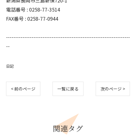
新潟県長岡市三島新保720-1
電話番号 : 0258-77-3514
FAX番号 : 0258-77-0944
--------------------------------------------------------------------
--
日記
< 前のページ
一覧に戻る
次のページ >
関連タグ