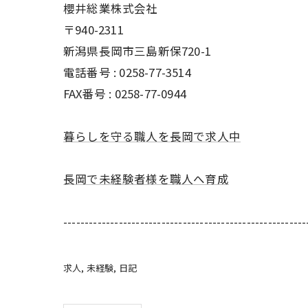
櫻井総業株式会社
〒940-2311
新潟県長岡市三島新保720-1
電話番号 : 0258-77-3514
FAX番号 : 0258-77-0944
暮らしを守る職人を長岡で求人中
長岡で未経験者様を職人へ育成
---------------------------------------------------------
求人
未経験
日記