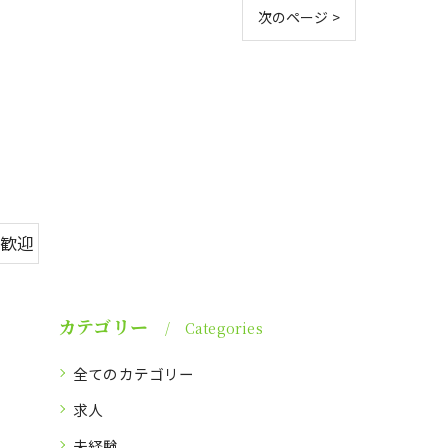
次のページ >
#歓迎
カテゴリー
Categories
全てのカテゴリー
求人
未経験