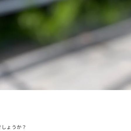
でしょうか？