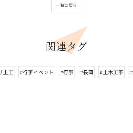
一覧に戻る
関連タグ
び土工
#行事イベント
#行事
#長岡
#土木工事