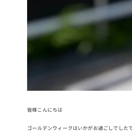
皆様こんにちは
ゴールデンウィークはいかがお過ごしでした