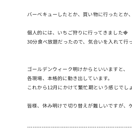
バーベキューしたとか、買い物に行ったとか
個人的には、いちご狩りに行ってきました🍓
30分食べ放題だったので、気合いを入れて行
ゴールデンウィーク明けからといいますと、
各現場、本格的に動き出しています。
これから12月にかけて繁忙期という感じでし
皆様、休み明けで切り替えが難しいですが、
---------------------------------------------------------