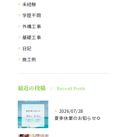
未経験
学歴不問
外構工事
基礎工事
日記
施工例
最近の投稿
Recent Posts
2026/07/28
夏季休業のお知らせ🌻