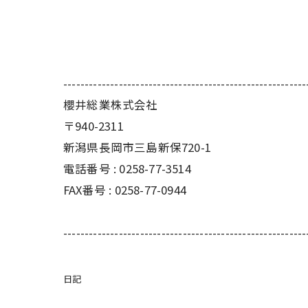
---------------------------------------------------------
櫻井総業株式会社
〒940-2311
新潟県長岡市三島新保720-1
電話番号 : 0258-77-3514
FAX番号 : 0258-77-0944
---------------------------------------------------------
日記