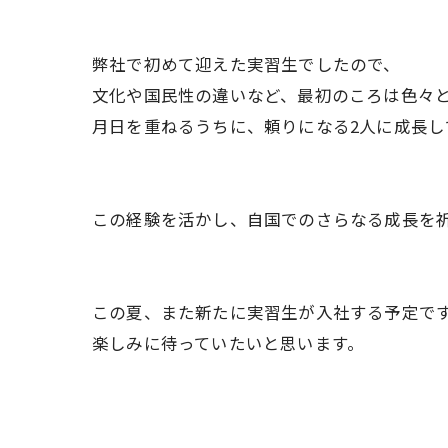
弊社で初めて迎えた実習生でしたので、
文化や国民性の違いなど、最初のころは色々
月日を重ねるうちに、頼りになる2人に成長し
この経験を活かし、自国でのさらなる成長を祈
この夏、また新たに実習生が入社する予定で
楽しみに待っていたいと思います。