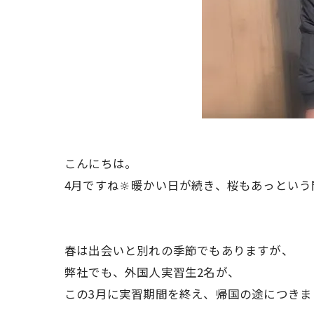
こんにちは。
4月ですね🔆暖かい日が続き、桜もあっという
春は出会いと別れの季節でもありますが、
弊社でも、外国人実習生2名が、
この3月に実習期間を終え、帰国の途につきま