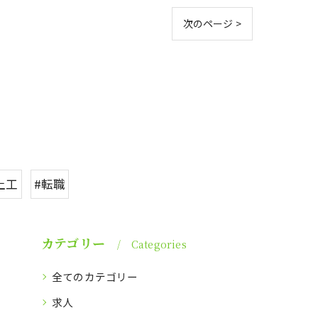
次のページ >
土工
#転職
カテゴリー
Categories
全てのカテゴリー
求人