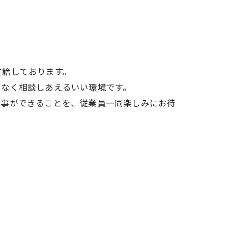
在籍しております。
ねなく相談しあえるいい環境です。
仕事ができることを、従業員一同楽しみにお待