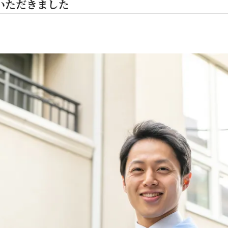
いただきました