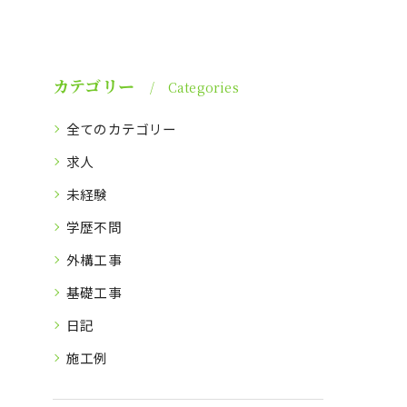
カテゴリー
Categories
全てのカテゴリー
求人
未経験
学歴不問
外構工事
基礎工事
日記
施工例