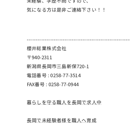
未経験、学歴不問ですので、
気になる方は是非ご連絡下さい！！
---------------------------------------------------------
櫻井総業株式会社
〒940-2311
新潟県長岡市三島新保720-1
電話番号 : 0258-77-3514
FAX番号 : 0258-77-0944
暮らしを守る職人を長岡で求人中
長岡で未経験者様を職人へ育成