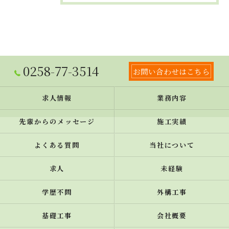
0258-77-3514
お問い合わせはこちら
求人情報
業務内容
先輩からのメッセージ
施工実績
よくある質問
当社について
求人
未経験
学歴不問
外構工事
基礎工事
会社概要