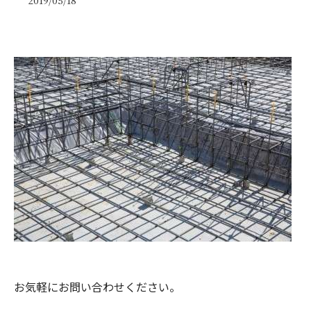
2019/05/18
お気軽にお問い合わせください。