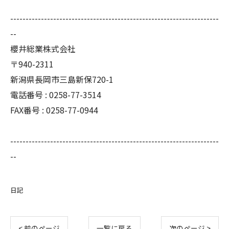
--------------------------------------------------------------------
--
櫻井総業株式会社
〒940-2311
新潟県長岡市三島新保720-1
電話番号 : 0258-77-3514
FAX番号 : 0258-77-0944
--------------------------------------------------------------------
--
日記
< 前のページ
一覧に戻る
次のページ >