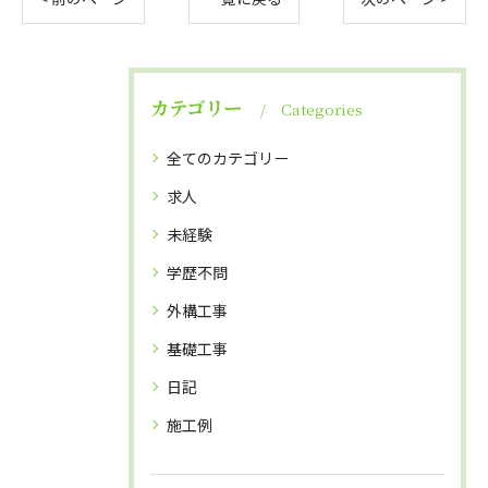
カテゴリー
Categories
全てのカテゴリー
求人
未経験
学歴不問
外構工事
基礎工事
日記
施工例