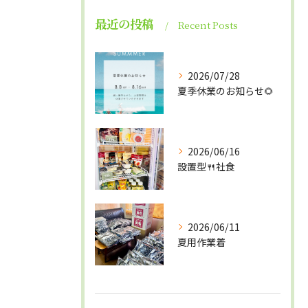
最近の投稿
Recent Posts
2026/07/28
夏季休業のお知らせ🌻
2026/06/16
設置型🍴社食
2026/06/11
夏用作業着